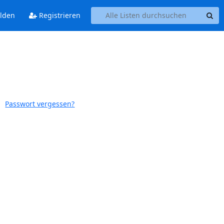
lden
Registrieren
Passwort vergessen?