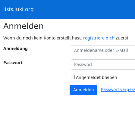
lists.luki.org
Anmelden
Wenn du noch kein Konto erstellt hast,
registriere dich
zuerst.
Anmeldung
Passwort
Angemeldet bleiben
Passwort verges
Anmelden