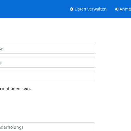
Listen verwalten
Anme
ormationen sein.