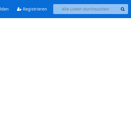
lden
Registrieren