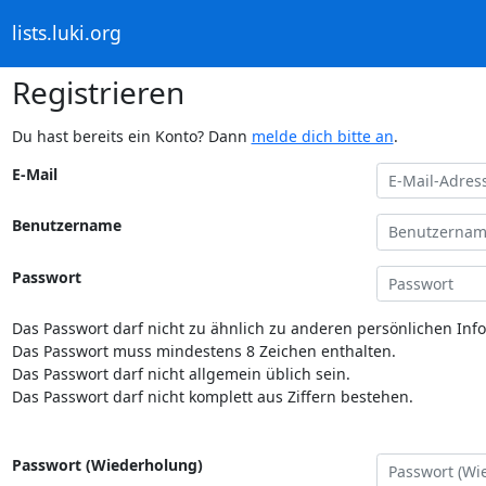
lists.luki.org
Registrieren
Du hast bereits ein Konto? Dann
melde dich bitte an
.
E-Mail
Benutzername
Passwort
Das Passwort darf nicht zu ähnlich zu anderen persönlichen Inf
Das Passwort muss mindestens 8 Zeichen enthalten.
Das Passwort darf nicht allgemein üblich sein.
Das Passwort darf nicht komplett aus Ziffern bestehen.
Passwort (Wiederholung)